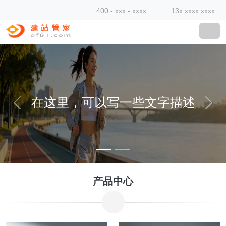
400 - xxx - xxxx
13x xxxx xxxx
在这里，可以写一些文字描述
产品中心