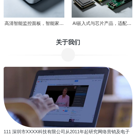
高清智能监控面板，智能家居
AI嵌入式与芯片产品，适配多
中控主机
场景嵌入式设备
关于我们
111 深圳市XXXX科技有限公司从2011年起研究网络营销及电子